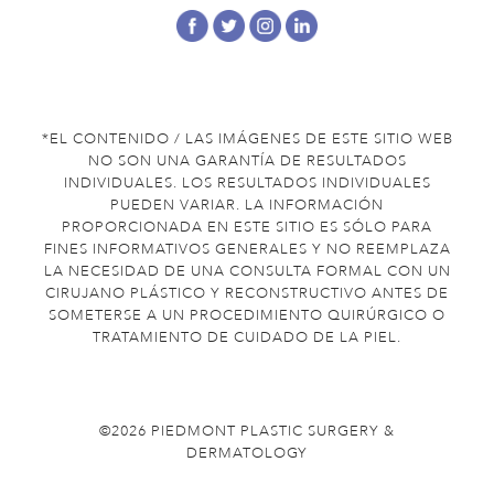
*EL CONTENIDO / LAS IMÁGENES DE ESTE SITIO WEB
NO SON UNA GARANTÍA DE RESULTADOS
INDIVIDUALES. LOS RESULTADOS INDIVIDUALES
PUEDEN VARIAR. LA INFORMACIÓN
PROPORCIONADA EN ESTE SITIO ES SÓLO PARA
FINES INFORMATIVOS GENERALES Y NO REEMPLAZA
LA NECESIDAD DE UNA CONSULTA FORMAL CON UN
CIRUJANO PLÁSTICO Y RECONSTRUCTIVO ANTES DE
SOMETERSE A UN PROCEDIMIENTO QUIRÚRGICO O
TRATAMIENTO DE CUIDADO DE LA PIEL.
©2026 PIEDMONT PLASTIC SURGERY &
DERMATOLOGY