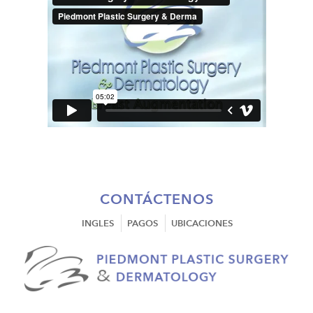
©2026 Piedmont
Surgery & Derm
CONTÁCTENOS
INGLES
PAGOS
UBICACIONES