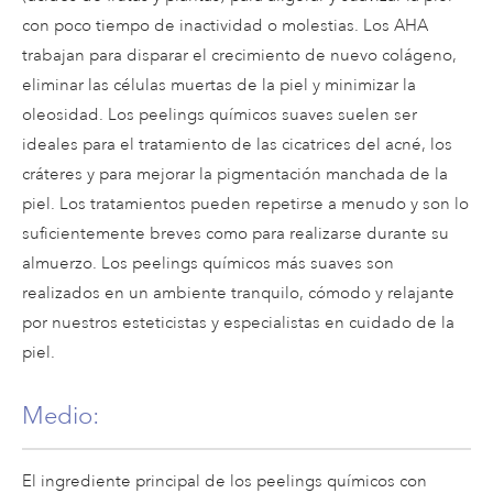
con poco tiempo de inactividad o molestias. Los AHA
trabajan para disparar el crecimiento de nuevo colágeno,
eliminar las células muertas de la piel y minimizar la
oleosidad. Los peelings químicos suaves suelen ser
ideales para el tratamiento de las cicatrices del acné, los
cráteres y para mejorar la pigmentación manchada de la
piel. Los tratamientos pueden repetirse a menudo y son lo
suficientemente breves como para realizarse durante su
almuerzo. Los peelings químicos más suaves son
realizados en un ambiente tranquilo, cómodo y relajante
por nuestros esteticistas y especialistas en cuidado de la
piel.
Medio:
El ingrediente principal de los peelings químicos con