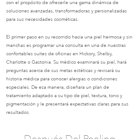
con el propósito de ofrecerle una gama dinámica de
soluciones avanzadas, transformadoras y personalizadas
para sus necesidades cosméticas.
El primer paso en su recorrido hacia una piel hermosa y sin
manchas es programar una consulta en una de nuestras
confortables suites de oficinas en Hickory, Shelby,
Charlotte o Gastonia. Su médico examinará su piel, hará
preguntas acerca de sus metas estéticas y revisará su
historia médica para conocer alergias o condiciones
especiales. De esa manera, diseñara un plan de
tratamiento adaptado a su tipo de piel, textura, tono y
pigmentación y le presentará expectativas claras para sus
resultados.