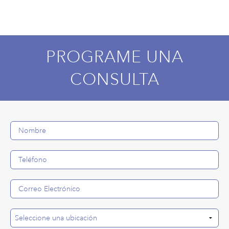
PROGRAME UNA
CONSULTA