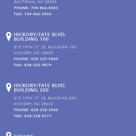
GASTONIA, NC 28054
PHONE: 704-866-4005
FAX: 704-866-0450
HICKORY/TATE BLVD.
BUILDING 100
315 19TH ST. SE, BUILDING 100
HICKORY, NC 28602
PHONE: 828-325-9849
FAX: 828-325-9879
HICKORY/TATE BLVD.
BUILDING 200
315 19TH ST. SE, BUILDING 200
HICKORY, NC 28602
PHONE: 828-328-3500
FAX: 828-328-8777