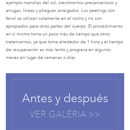
ejemplo manchas del sol, crecimientos precancerosos y
arrugas, líneas y pliegues arraigados. Los peelings con
fenol se utilizan solamente en el rostro y no son
apropiados para otras partes del cuerpo. El procedimiento
en sí mismo toma un poco más de tiempo que otros
tratamientos, ya que toma alrededor de 1 hora y el tiempo
de recuperación es más lento y progresa en algunos
meses en lugar de semanas o días.
Antes y después
VER GALERÍA >>