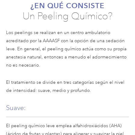
¿EN QUÉ CONSISTE
Un Peeling Químico?
Los peelings se realizan en un centro ambulatorio
acreditado por la AAAASF con la opción de una sedación
leve. En general, el peeling químico actúa como su propia
anestesia natural, entonces a menudo el adormecimiento
no es necesario.
El tratamiento se divide en tres categorías según el nivel
de intensidad: suave, medio y profundo.
Suave:
El peeling químico leve emplea alfahidroxiácidos (AHA)
(ácidos de frutas y plantas) para aligerar y suavizar la piel