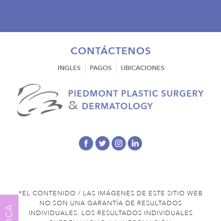
CONTÁCTENOS
INGLES
PAGOS
UBICACIONES
*EL CONTENIDO / LAS IMÁGENES DE ESTE SITIO WEB
NO SON UNA GARANTÍA DE RESULTADOS
INDIVIDUALES. LOS RESULTADOS INDIVIDUALES