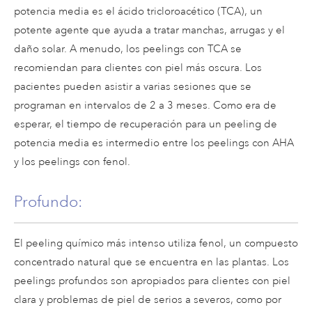
potencia media es el ácido tricloroacético (TCA), un
potente agente que ayuda a tratar manchas, arrugas y el
daño solar. A menudo, los peelings con TCA se
recomiendan para clientes con piel más oscura. Los
pacientes pueden asistir a varias sesiones que se
programan en intervalos de 2 a 3 meses. Como era de
esperar, el tiempo de recuperación para un peeling de
potencia media es intermedio entre los peelings con AHA
y los peelings con fenol.
Profundo:
El peeling químico más intenso utiliza fenol, un compuesto
concentrado natural que se encuentra en las plantas. Los
peelings profundos son apropiados para clientes con piel
clara y problemas de piel de serios a severos, como por