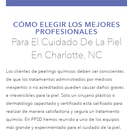
CÓMO ELEGIR LOS MEJORES
PROFESIONALES
Para El Cuidado De La Piel
En Charlotte, NC
Los clientes de peelings químicos deben ser conscientes
de que los tratamientos administrados por médicos
inexpertos o no acreditados pueden causar daños graves
e irreversibles para la piel. Sólo un cirujano plástico o
dermatólogo capacitado y certificado está calificado para
realizar de manera satisfactoria y segura un tratamiento
químico. En PPSD hemos reunido a uno de los equipos
más grande y experimentado para el cuidado de la piel,