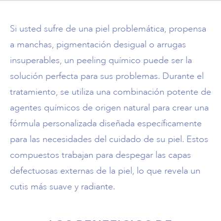
©2026 Piedmont
Surgery & Derm
Si usted sufre de una piel problemática, propensa
a manchas, pigmentación desigual o arrugas
insuperables, un peeling químico puede ser la
solución perfecta para sus problemas. Durante el
tratamiento, se utiliza una combinación potente de
agentes químicos de origen natural para crear una
fórmula personalizada diseñada específicamente
para las necesidades del cuidado de su piel. Estos
compuestos trabajan para despegar las capas
defectuosas externas de la piel, lo que revela un
cutis más suave y radiante.