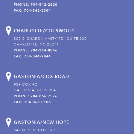
PHONE: 704-542-2220
FAX: 704-542-3304
CHARLOTTE/COTSWOLD
309 S. SHARON AMITY RD., SUITE 200
CHARLOTTE, NC 28211
PHONE: 704-344-8846
FAX: 704-344-9844
GASTONIA/COX ROAD
959 COX RD.
GASTONIA, NC 28054
PHONE: 704-866-7576
FAX: 704-866-0106
GASTONIA/NEW HOPE
649 N. NEW HOPE RD.