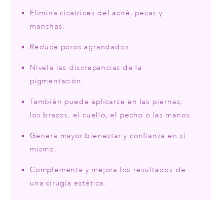
Elimina cicatrices del acné, pecas y
manchas.
Reduce poros agrandados.
Nivela las discrepancias de la
pigmentación.
También puede aplicarse en las piernas,
los brazos, el cuello, el pecho o las manos
Genera mayor bienestar y confianza en sí
mismo.
Complementa y mejora los resultados de
una cirugía estética.