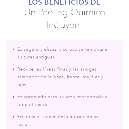
LOS BENEFICIOS DE
Un Peeling Químico
Incluyen:
Es seguro y eficaz, y su uso se remonta a
culturas antiguas.
Reduce las líneas finas y las arrugas
alrededor de la boca, frente, mejillas y
ojos.
Es apropiado para un área concentrada o
todo el rostro.
Erradica el crecimiento precanceroso
facial.