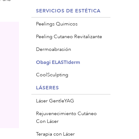
SERVICIOS DE ESTÉTICA
Peelings Quimicos
Peeling Cutaneo Revitalizante
Dermoabrasión
Obagi ELASTIderm
CoolSculpting
LÁSERES
Láser GentleYAG
Rejuvenecimiento Cutáneo
Con Láser
Terapia con Láser