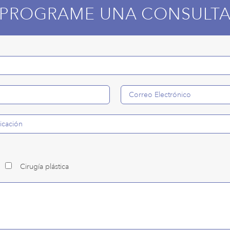
PROGRAME UNA CONSULT
Cirugía plástica