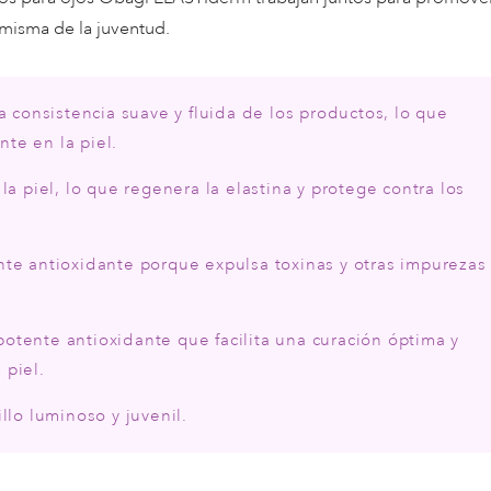
 misma de la juventud.
la consistencia suave y fluida de los productos, lo que
te en la piel.
la piel, lo que regenera la elastina y protege contra los
nte antioxidante porque expulsa toxinas y otras impurezas
otente antioxidante que facilita una curación óptima y
 piel.
llo luminoso y juvenil.