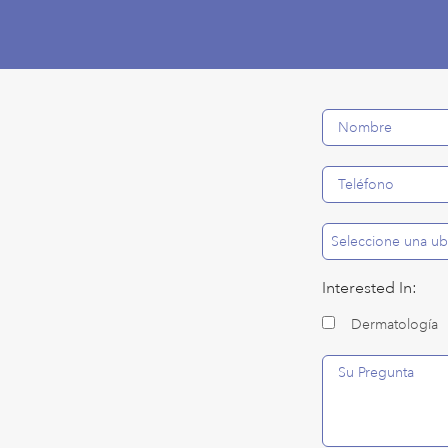
Interested In:
Dermatología