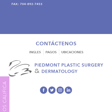
FAX: 704-892-7453
CONTÁCTENOS
INGLES
PAGOS
UBICACIONES
NOS CALIFICA