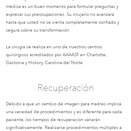
médica es un buen momento para formular preguntas y
expresar sus preocupaciones. Su cirujano no avanzará
hasta que usted no se sienta completamente confiado y
segura sobre su transformación.
La cirugía se realiza en uno de nuestros centros
quirúrgicos acreditados por AAAASF en Charlotte,
Gastonia y Hickory, Carolina del Norte.
Recuperación
Debido a que un cambio de imagen para madres implica
una variedad de procedimientos y es diferente para cada
paciente, los tiempos de recuperación variarán
significativamente. Realizarse procedimientos múltiples a