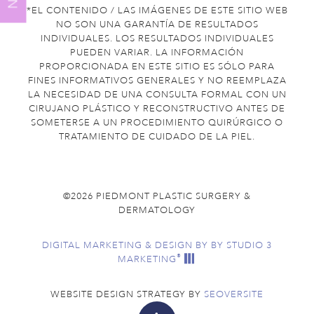
*EL CONTENIDO / LAS IMÁGENES DE ESTE SITIO WEB
NO SON UNA GARANTÍA DE RESULTADOS
INDIVIDUALES. LOS RESULTADOS INDIVIDUALES
PUEDEN VARIAR. LA INFORMACIÓN
PROPORCIONADA EN ESTE SITIO ES SÓLO PARA
FINES INFORMATIVOS GENERALES Y NO REEMPLAZA
LA NECESIDAD DE UNA CONSULTA FORMAL CON UN
CIRUJANO PLÁSTICO Y RECONSTRUCTIVO ANTES DE
SOMETERSE A UN PROCEDIMIENTO QUIRÚRGICO O
TRATAMIENTO DE CUIDADO DE LA PIEL.
©2026 PIEDMONT PLASTIC SURGERY &
DERMATOLOGY
DIGITAL MARKETING & DESIGN BY
BY STUDIO 3
®
MARKETING
WEBSITE DESIGN STRATEGY BY
SEOVERSITE