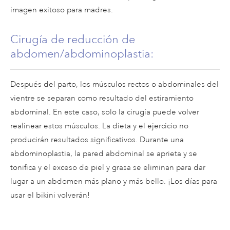
imagen exitoso para madres.
Cirugía de reducción de
abdomen/abdominoplastia
:
Después del parto, los músculos rectos o abdominales del
vientre se separan como resultado del estiramiento
abdominal. En este caso, solo la cirugía puede volver
realinear estos músculos. La dieta y el ejercicio no
producirán resultados significativos. Durante una
abdominoplastia, la pared abdominal se aprieta y se
tonifica y el exceso de piel y grasa se eliminan para dar
lugar a un abdomen más plano y más bello. ¡Los días para
usar el bikini volverán!