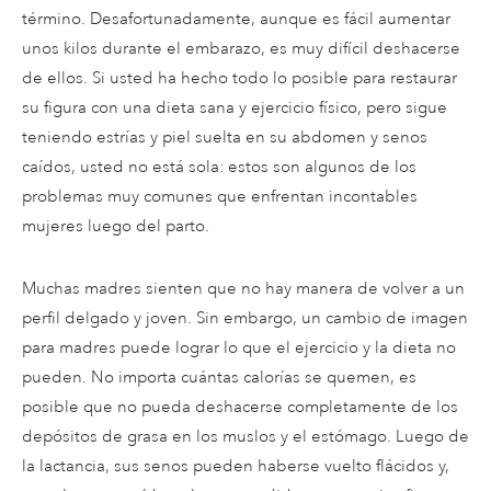
término. Desafortunadamente, aunque es fácil aumentar
unos kilos durante el embarazo, es muy difícil deshacerse
de ellos. Si usted ha hecho todo lo posible para restaurar
su figura con una dieta sana y ejercicio físico, pero sigue
teniendo estrías y piel suelta en su abdomen y senos
caídos, usted no está sola: estos son algunos de los
problemas muy comunes que enfrentan incontables
mujeres luego del parto.
Muchas madres sienten que no hay manera de volver a un
perfil delgado y joven. Sin embargo, un cambio de imagen
para madres puede lograr lo que el ejercicio y la dieta no
pueden. No importa cuántas calorías se quemen, es
posible que no pueda deshacerse completamente de los
depósitos de grasa en los muslos y el estómago. Luego de
la lactancia, sus senos pueden haberse vuelto flácidos y,