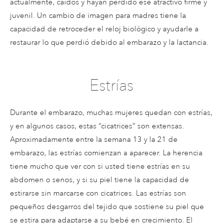
actualmente, caídos y hayan perdido ese atractivo firme y
juvenil. Un cambio de imagen para madres tiene la
capacidad de retroceder el reloj biológico y ayudarle a
restaurar lo que perdió debido al embarazo y la lactancia.
Estrías
Durante el embarazo, muchas mujeres quedan con estrías,
y en algunos casos, estas “cicatrices” son extensas.
Aproximadamente entre la semana 13 y la 21 de
embarazo, las estrías comienzan a aparecer. La herencia
tiene mucho que ver con si usted tiene estrías en su
abdomen o senos, y si su piel tiene la capacidad de
estirarse sin marcarse con cicatrices. Las estrías son
pequeños desgarros del tejido que sostiene su piel que
se estira para adaptarse a su bebé en crecimiento. El