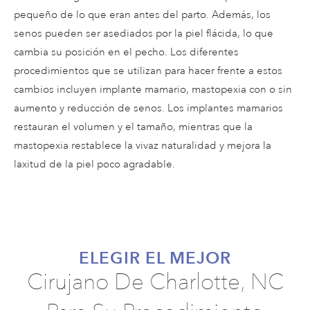
pequeño de lo que eran antes del parto. Además, los
senos pueden ser asediados por la piel flácida, lo que
cambia su posición en el pecho. Los diferentes
procedimientos que se utilizan para hacer frente a estos
cambios incluyen implante mamario, mastopexia con o sin
aumento y reducción de senos. Los implantes mamarios
restauran el volumen y el tamaño, mientras que la
mastopexia restablece la vivaz naturalidad y mejora la
laxitud de la piel poco agradable.
ELEGIR EL MEJOR
Cirujano De Charlotte, NC