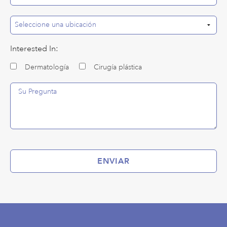
Interested In:
Dermatología
Cirugía plástica
ENVIAR