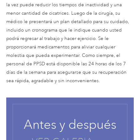
la vez puede reducir los tiempos de inactividad y una
menor cantidad de cicatrices. Luego de la cirugía, su
médico le presentará un plan detallado para su cuidado,
incluido un cronograma que le indique cuando usted
podrá regresar al trabajo y hacer ejercicio. Se le
proporcionará medicamentos para aliviar cualquier
molestia que pueda experimentar. Como siempre, el
personal de PPSD está disponible las 24 horas de los 7
días de la semana para asegurarse que su recuperación
sea rápida, agradable y sin inconvenientes.
Antes y después