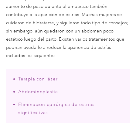
aumento de peso durante el embarazo también
contribuye a la aparición de estrías. Muchas mujeres se
cuidaron de hidratarse, y siguieron todo tipo de consejos;
sin embargo, aún quedaron con un abdomen poco
estético luego del parto. Existen varios tratamientos que
podrían ayudarle a reducir la apariencia de estrías
incluidos los siguientes:
Terapia con láser
Abdominoplastia
Eliminación quirúrgica de estrías
significativas