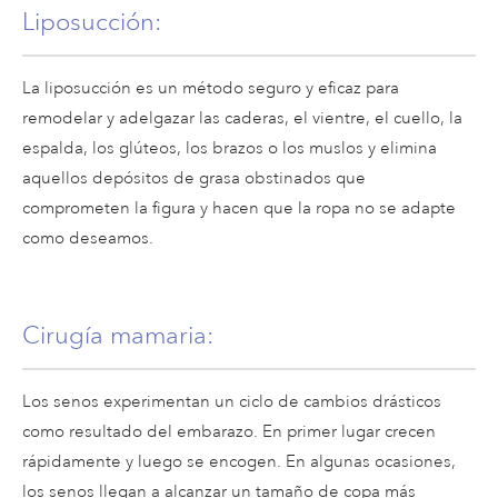
Liposucción
:
La liposucción es un método seguro y eficaz para
remodelar y adelgazar las caderas, el vientre, el cuello, la
espalda, los glúteos, los brazos o los muslos y elimina
aquellos depósitos de grasa obstinados que
comprometen la figura y hacen que la ropa no se adapte
como deseamos.
Cirugía mamaria
:
Los senos experimentan un ciclo de cambios drásticos
como resultado del embarazo. En primer lugar crecen
rápidamente y luego se encogen. En algunas ocasiones,
los senos llegan a alcanzar un tamaño de copa más