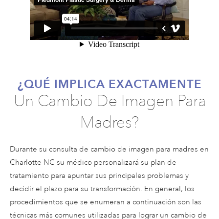
¿QUÉ IMPLICA EXACTAMENTE
Un Cambio De Imagen Para
Madres?
Durante su consulta de cambio de imagen para madres en
Charlotte NC su médico personalizará su plan de
tratamiento para apuntar sus principales problemas y
decidir el plazo para su transformación. En general, los
procedimientos que se enumeran a continuación son las
técnicas más comunes utilizadas para lograr un cambio de