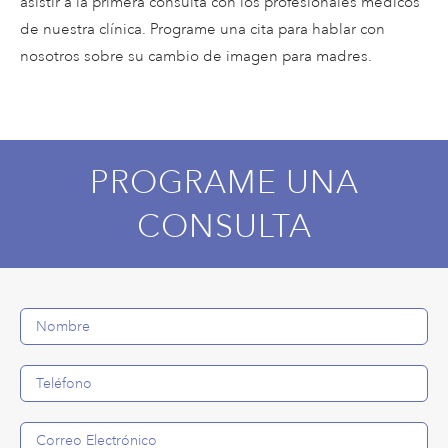
asistir a la primera consulta con los profesionales médicos
de nuestra clínica. Programe una cita para hablar con
nosotros sobre su cambio de imagen para madres.
PROGRAME UNA
CONSULTA