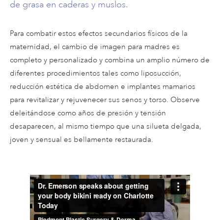
de grasa en caderas y muslos.
Para combatir estos efectos secundarios físicos de la
maternidad, el cambio de imagen para madres es
completo y personalizado y combina un amplio número de
diferentes procedimientos tales como liposucción,
reducción estética de abdomen e implantes mamarios
para revitalizar y rejuvenecer sus senos y torso. Observe
deleitándose como años de presión y tensión
desaparecen, al mismo tiempo que una silueta delgada,
joven y sensual es bellamente restaurada.