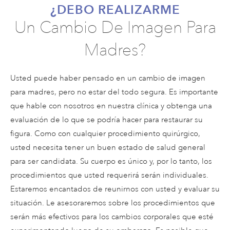
¿DEBO REALIZARME
Un Cambio De Imagen Para
Madres?
Usted puede haber pensado en un cambio de imagen
para madres, pero no estar del todo segura. Es importante
que hable con nosotros en nuestra clínica y obtenga una
evaluación de lo que se podría hacer para restaurar su
figura. Como con cualquier procedimiento quirúrgico,
usted necesita tener un buen estado de salud general
para ser candidata. Su cuerpo es único y, por lo tanto, los
procedimientos que usted requerirá serán individuales.
Estaremos encantados de reunirnos con usted y evaluar su
situación. Le asesoraremos sobre los procedimientos que
serán más efectivos para los cambios corporales que esté