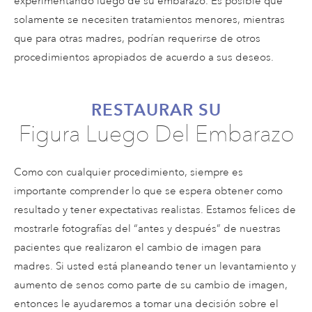
experimentando luego de su embarazo. Es posible que
solamente se necesiten tratamientos menores, mientras
que para otras madres, podrían requerirse de otros
procedimientos apropiados de acuerdo a sus deseos.
RESTAURAR SU
Figura Luego Del Embarazo
Como con cualquier procedimiento, siempre es
importante comprender lo que se espera obtener como
resultado y tener expectativas realistas. Estamos felices de
mostrarle fotografías del “antes y después” de nuestras
pacientes que realizaron el cambio de imagen para
madres. Si usted está planeando tener un levantamiento y
aumento de senos como parte de su cambio de imagen,
entonces le ayudaremos a tomar una decisión sobre el