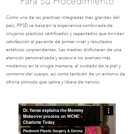
Para Su Procedimiento
Como una de las prácticas integradas más grandes del
país, PPSD se basa en la experiencia combinada de
cirujanos plásticos certificados y capacitados que brindan
satisfacción al paciente de primer nivel y resultados
estéticos sorprendentes. Las madres disfrutarán de una
atención personalizada y acceso a los avances más
modernos en la cirugía mamaria, el cuidado de la piel y
contorno del cuerpo, así como también de un entorno de
oficina cómodo que calma y libera de nervios.