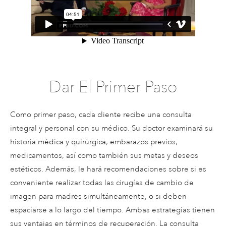
Dar El Primer Paso
Como primer paso, cada cliente recibe una consulta
integral y personal con su médico. Su doctor examinará su
historia médica y quirúrgica, embarazos previos,
medicamentos, así como también sus metas y deseos
estéticos. Además, le hará recomendaciones sobre si es
conveniente realizar todas las cirugías de cambio de
imagen para madres simultáneamente, o si deben
espaciarse a lo largo del tiempo. Ambas estrategias tienen
sus ventajas en términos de recuperación. La consulta