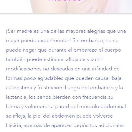
©2026 Piedmont
Surgery & Derm
¡Ser madre es una de las mayores alegrías que una
mujer puede experimentar! Sin embargo, no se
puede negar que durante el embarazo el cuerpo
también puede estirarse, aflojarse y sufrir
modificaciones no deseadas en una infinidad de
formas poco agradables que pueden causar baja
autoestima y frustración. Luego del embarazo y la
lactancia, los senos pierden con frecuencia su
forma y volumen. La pared del músculo abdominal
se afloja, la piel del abdomen puede volverse
flácida, además de aparecer depósitos adicionales