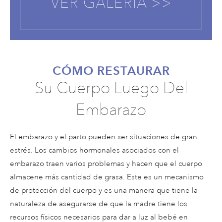
VER GALERÍA >>
CÓMO RESTAURAR
Su Cuerpo Luego Del
Embarazo
El embarazo y el parto pueden ser situaciones de gran
estrés. Los cambios hormonales asociados con el
embarazo traen varios problemas y hacen que el cuerpo
almacene más cantidad de grasa. Este es un mecanismo
de protección del cuerpo y es una manera que tiene la
naturaleza de asegurarse de que la madre tiene los
recursos físicos necesarios para dar a luz al bebé en