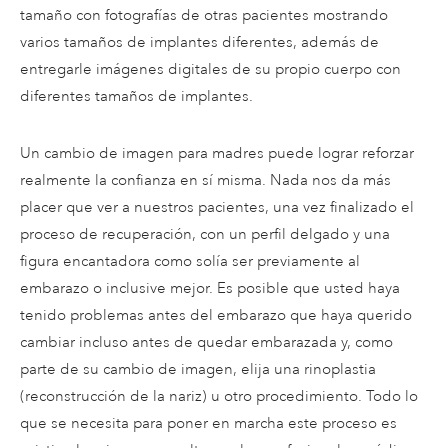
tamaño con fotografías de otras pacientes mostrando
varios tamaños de implantes diferentes, además de
entregarle imágenes digitales de su propio cuerpo con
diferentes tamaños de implantes.
Un cambio de imagen para madres puede lograr reforzar
realmente la confianza en sí misma. Nada nos da más
placer que ver a nuestros pacientes, una vez finalizado el
proceso de recuperación, con un perfil delgado y una
figura encantadora como solía ser previamente al
embarazo o inclusive mejor. Es posible que usted haya
tenido problemas antes del embarazo que haya querido
cambiar incluso antes de quedar embarazada y, como
parte de su cambio de imagen, elija una rinoplastia
(reconstrucción de la nariz) u otro procedimiento. Todo lo
que se necesita para poner en marcha este proceso es