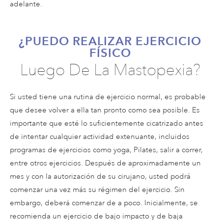
adelante.
¿PUEDO REALIZAR EJERCICIO
FÍSICO
Luego De La Mastopexia?
Si usted tiene una rutina de ejercicio normal, es probable
que desee volver a ella tan pronto como sea posible. Es
importante que esté lo suficientemente cicatrizado antes
de intentar cualquier actividad extenuante, incluidos
programas de ejercicios como yoga, Pilates, salir a correr,
entre otros ejercicios. Después de aproximadamente un
mes y con la autorización de su cirujano, usted podrá
comenzar una vez más su régimen del ejercicio. Sin
embargo, deberá comenzar de a poco. Inicialmente, se
recomienda un ejercicio de bajo impacto y de baja