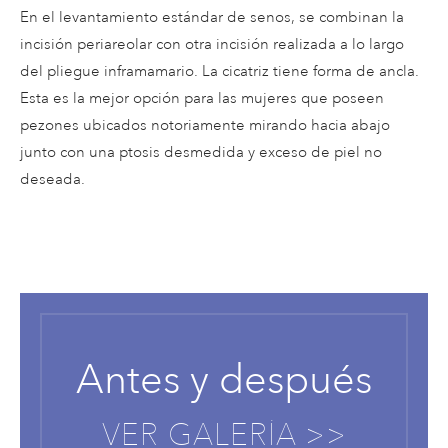
En el levantamiento estándar de senos, se combinan la
incisión periareolar con otra incisión realizada a lo largo
del pliegue inframamario. La cicatriz tiene forma de ancla.
Esta es la mejor opción para las mujeres que poseen
pezones ubicados notoriamente mirando hacia abajo
junto con una ptosis desmedida y exceso de piel no
deseada.
Antes y después
VER GALERÍA >>