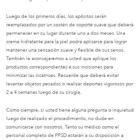
Luego de los primeros días, los apósitos serán
reemplazados por un sostén de soporte suave que deberá
permanecer en su lugar durante uno a dos meses. Una
crema hidratante para la piel podrá aplicarse para lograr
mantener una sensación suave y flexible de sus senos.
También le aconsejaremos a usted que aplique los
productos correspondientes a sus incisiones para
minimizar las cicatrices. Recuerde que deberá evitar
levantar objetos pesados o realizar deportes vigorosos por
2 a 4 semanas luego de su cirugía.
Como siempre, si usted tiene alguna pregunta o inquietud
luego de realizado el procedimiento, no dude en
comunicarse con nosotros. Tanto su médico como el
personal completo de PPSD estarán a su disposición a