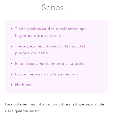
Senos…
Tiene pechos caídos o colgantes que
hayan perdido su forma
Tiene pezones ubicados debajo del
pliegue del seno
Está física y mentalmente saludable
Busca mejoras y no la perfección
No fuma
Para obtener más información sobre mastopexia, disfrute
del siguiente video: