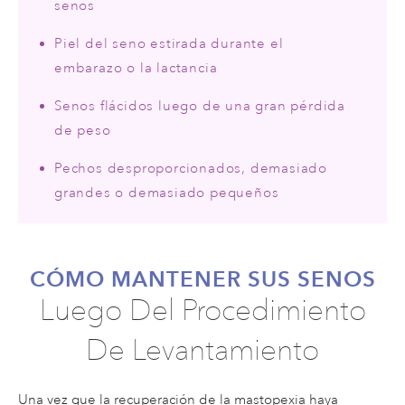
senos
Piel del seno estirada durante el
embarazo o la lactancia
Senos flácidos luego de una gran pérdida
de peso
Pechos desproporcionados, demasiado
grandes o demasiado pequeños
CÓMO MANTENER SUS SENOS
Luego Del Procedimiento
De Levantamiento
Una vez que la recuperación de la mastopexia haya