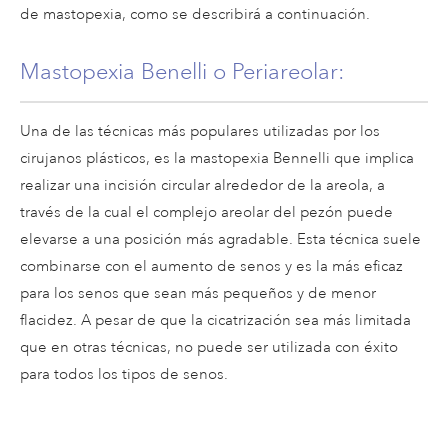
de mastopexia, como se describirá a continuación.
Mastopexia Benelli o Periareolar:
Una de las técnicas más populares utilizadas por los
cirujanos plásticos, es la mastopexia Bennelli que implica
realizar una incisión circular alrededor de la areola, a
través de la cual el complejo areolar del pezón puede
elevarse a una posición más agradable. Esta técnica suele
combinarse con el aumento de senos y es la más eficaz
para los senos que sean más pequeños y de menor
flacidez. A pesar de que la cicatrización sea más limitada
que en otras técnicas, no puede ser utilizada con éxito
para todos los tipos de senos.