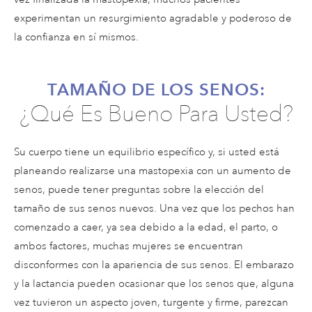
experimentan un resurgimiento agradable y poderoso de
la confianza en sí mismos.
TAMAÑO DE LOS SENOS:
¿Qué Es Bueno Para Usted?
Su cuerpo tiene un equilibrio específico y, si usted está
planeando realizarse una mastopexia con un aumento de
senos, puede tener preguntas sobre la elección del
tamaño de sus senos nuevos. Una vez que los pechos han
comenzado a caer, ya sea debido a la edad, el parto, o
ambos factores, muchas mujeres se encuentran
disconformes con la apariencia de sus senos. El embarazo
y la lactancia pueden ocasionar que los senos que, alguna
vez tuvieron un aspecto joven, turgente y firme, parezcan