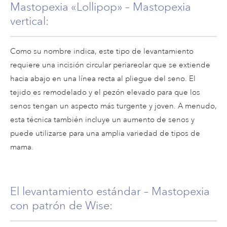
Mastopexia «Lollipop» – Mastopexia
vertical:
Como su nombre indica, este tipo de levantamiento
requiere una incisión circular periareolar que se extiende
hacia abajo en una línea recta al pliegue del seno. El
tejido es remodelado y el pezón elevado para que los
senos tengan un aspecto más turgente y joven. A menudo,
esta técnica también incluye un aumento de senos y
puede utilizarse para una amplia variedad de tipos de
mama.
El levantamiento estándar – Mastopexia
con patrón de Wise: