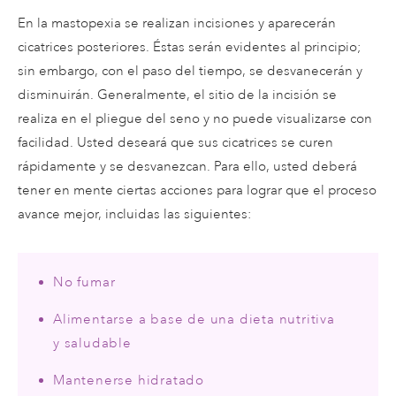
En la mastopexia se realizan incisiones y aparecerán
cicatrices posteriores. Éstas serán evidentes al principio;
sin embargo, con el paso del tiempo, se desvanecerán y
disminuirán. Generalmente, el sitio de la incisión se
realiza en el pliegue del seno y no puede visualizarse con
facilidad. Usted deseará que sus cicatrices se curen
rápidamente y se desvanezcan. Para ello, usted deberá
tener en mente ciertas acciones para lograr que el proceso
avance mejor, incluidas las siguientes:
No fumar
Alimentarse a base de una dieta nutritiva
y saludable
Mantenerse hidratado