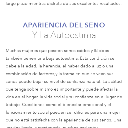
largo plazo mientras disfruta de sus excelentes resultados.
APARIENCIA DEL SENO
Y La Autoestima
Muchas mujeres que poseen senos caídos y flácidos
también tienen una baja autoestima. Esta condición se
debe a la edad, la herencia, el haber dado a luz o una
combinación de factores,y la forma en que se vean sus
senos puede bajar su nivel de confianza natural. La actitud
que tenga sobre mismo es importante y puede afectar la
vida en el hogar, la vida social y su confianza en el lugar de
trabajo. Cuestiones como el bienestar emocional y el
funcionamiento social pueden ser difíciles para una mujer
que no está satisfecha con la apariencia de sus senos. Una
vez finalizada la mastopexia, muchos pacientes