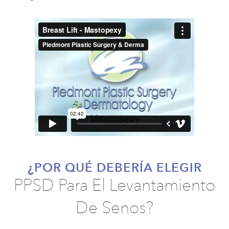
¿POR QUÉ DEBERÍA ELEGIR
PPSD Para El Levantamiento
De Senos?