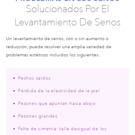
Solucionados Por El
Levantamiento De Senos
Un levantamiento de senos, con o sin aumento o
reducción, puede resolver una amplia variedad de
problemas estéticos incluidos los siguientes:
Pechos caídos
Pérdida de la elasticidad de la piel
Pezones que apuntan hacia abajo
Pezones grandes
Falta de simetría: talla desigual de los