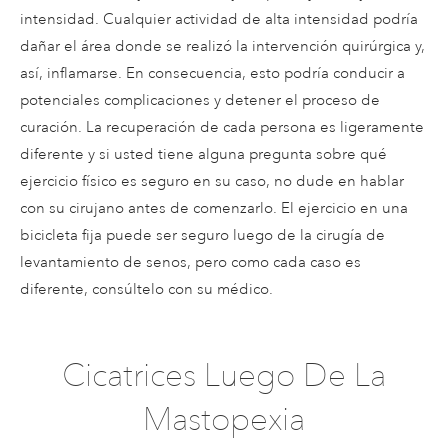
intensidad. Cualquier actividad de alta intensidad podría
dañar el área donde se realizó la intervención quirúrgica y,
así, inflamarse. En consecuencia, esto podría conducir a
potenciales complicaciones y detener el proceso de
curación. La recuperación de cada persona es ligeramente
diferente y si usted tiene alguna pregunta sobre qué
ejercicio físico es seguro en su caso, no dude en hablar
con su cirujano antes de comenzarlo. El ejercicio en una
bicicleta fija puede ser seguro luego de la cirugía de
levantamiento de senos, pero como cada caso es
diferente, consúltelo con su médico.
Cicatrices Luego De La
Mastopexia