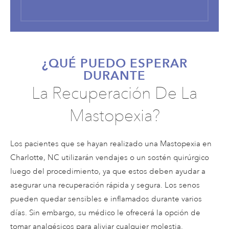
¿QUÉ PUEDO ESPERAR
DURANTE
La Recuperación De La
Mastopexia?
Los pacientes que se hayan realizado una Mastopexia en
Charlotte, NC utilizarán vendajes o un sostén quirúrgico
luego del procedimiento, ya que estos deben ayudar a
asegurar una recuperación rápida y segura. Los senos
pueden quedar sensibles e inflamados durante varios
días. Sin embargo, su médico le ofrecerá la opción de
tomar analgésicos para aliviar cualquier molestia.