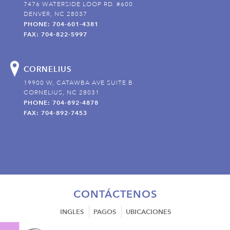
7476 WATERSIDE LOOP RD. #600
DENVER, NC 28037
PHONE: 704-601-4381
FAX: 704-822-5997
CORNELIUS
19900 W, CATAWBA AVE SUITE B
CORNELIUS, NC 28031
PHONE: 704-892-4878
FAX: 704-892-7453
CONTÁCTENOS
INGLES
PAGOS
UBICACIONES