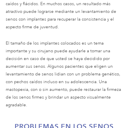
caídos y flácidos. En muchos casos, un resultado más
atractivo puede lograrse mediante un levantamiento de
senos con implantes para recuperar la consistencia y el
aspecto firme de juventud.
El tamaño de los implantes colocados es un tema
importante y su cirujano puede ayudarle a tomar una
decisión en caso de que usted se haya decidido por
aumentar sus senos. Algunos pacientes que eligen un
levantamiento de senos lidian con un problema genético,
con pechos caídos incluso en su adolescencia. Una
mastopexia, con o sin aumento, puede restaurar la firmeza
de los senos firmes y brindar un aspecto visualmente
agradable.
PROBLEMAS EN LOS SENOS