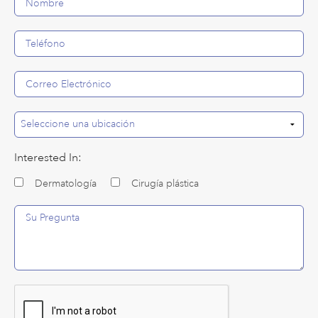
Interested In:
Dermatología
Cirugía plástica