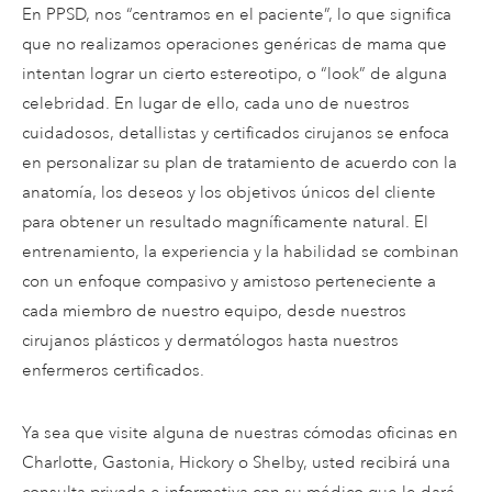
En PPSD, nos “centramos en el paciente”, lo que significa
que no realizamos operaciones genéricas de mama que
intentan lograr un cierto estereotipo, o “look” de alguna
celebridad. En lugar de ello, cada uno de nuestros
cuidadosos, detallistas y certificados cirujanos se enfoca
en personalizar su plan de tratamiento de acuerdo con la
anatomía, los deseos y los objetivos únicos del cliente
para obtener un resultado magníficamente natural. El
entrenamiento, la experiencia y la habilidad se combinan
con un enfoque compasivo y amistoso perteneciente a
cada miembro de nuestro equipo, desde nuestros
cirujanos plásticos y dermatólogos hasta nuestros
enfermeros certificados.
Ya sea que visite alguna de nuestras cómodas oficinas en
Charlotte, Gastonia, Hickory o Shelby, usted recibirá una