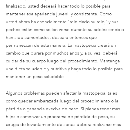
finalizado, usted deseará hacer todo lo posible para
mantener esa apariencia juvenil y consistente. Como
usted ahora ha esencialmente “reiniciado su reloj” y sus
pechos están como solían verse durante su adolescencia o
han sido aumentados, deseará entonces que
permanezcan de esta manera. La mastopexia creará un
cambio que durará por muchos años y, a su vez, deberá
cuidar de su cuerpo luego del procedimiento. Mantenga
una dieta saludable y nutritiva y haga todo lo posible para
mantener un peso saludable.
Algunos problemas pueden afectar la mastopexia, tales
como quedar embarazada luego del procedimiento o la
pérdida o ganancia execiva de peso. Si planea tener más
hijos o comenzar un programa de pérdida de peso, su
cirugía de levantamiento de senos deberá realizarse más