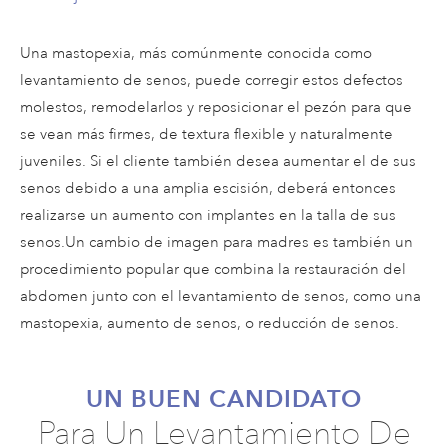
Una mastopexia, más comúnmente conocida como
levantamiento de senos, puede corregir estos defectos
molestos, remodelarlos y reposicionar el pezón para que
se vean más firmes, de textura flexible y naturalmente
juveniles. Si el cliente también desea aumentar el de sus
senos debido a una amplia escisión, deberá entonces
realizarse un aumento con implantes en la talla de sus
senos.Un cambio de imagen para madres es también un
procedimiento popular que combina la restauración del
abdomen junto con el levantamiento de senos, como una
mastopexia, aumento de senos, o reducción de senos.
UN BUEN CANDIDATO
Para Un Levantamiento De