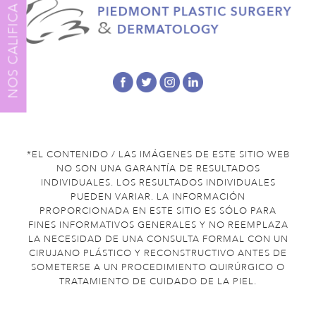
NOS CALIFICA
*EL CONTENIDO / LAS IMÁGENES DE ESTE SITIO WEB
NO SON UNA GARANTÍA DE RESULTADOS
INDIVIDUALES. LOS RESULTADOS INDIVIDUALES
PUEDEN VARIAR. LA INFORMACIÓN
PROPORCIONADA EN ESTE SITIO ES SÓLO PARA
FINES INFORMATIVOS GENERALES Y NO REEMPLAZA
LA NECESIDAD DE UNA CONSULTA FORMAL CON UN
CIRUJANO PLÁSTICO Y RECONSTRUCTIVO ANTES DE
SOMETERSE A UN PROCEDIMIENTO QUIRÚRGICO O
TRATAMIENTO DE CUIDADO DE LA PIEL.