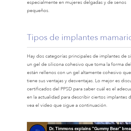
especialmente en mujeres delgadas y de senos
pequeños.
Tipos de implantes mamario
Hay dos categorías principales de implantes de s
un gel de silicona cohesivo que toma la forma de
están rellenos con un gel altamente cohesivo qu
tiene sus ventajas y desventajas. Lo mejor es dis
certificados del PPSD para saber cuál es el adec
en la actualidad para describir ciertos implantes
vea el video que sigue a continuación.