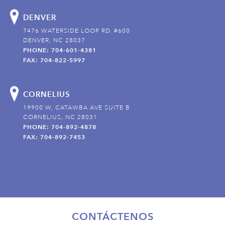
DENVER
7476 WATERSIDE LOOP RD. #600
DENVER, NC 28037
PHONE: 704-601-4381
FAX: 704-822-5997
CORNELIUS
19900 W, CATAWBA AVE SUITE B
CORNELIUS, NC 28031
PHONE: 704-892-4878
FAX: 704-892-7453
CONTÁCTENOS