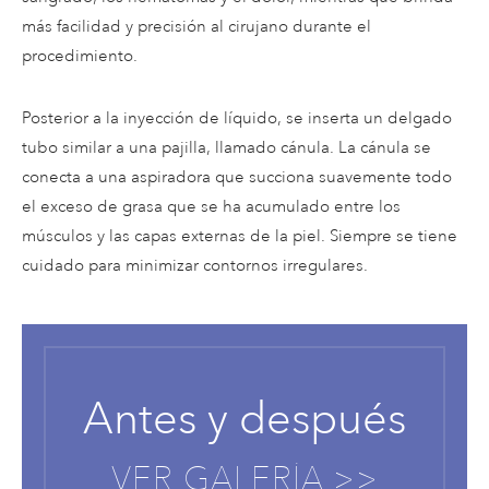
más facilidad y precisión al cirujano durante el
procedimiento.
Posterior a la inyección de líquido, se inserta un delgado
tubo similar a una pajilla, llamado cánula. La cánula se
conecta a una aspiradora que succiona suavemente todo
el exceso de grasa que se ha acumulado entre los
músculos y las capas externas de la piel. Siempre se tiene
cuidado para minimizar contornos irregulares.
Antes y después
VER GALERÍA >>