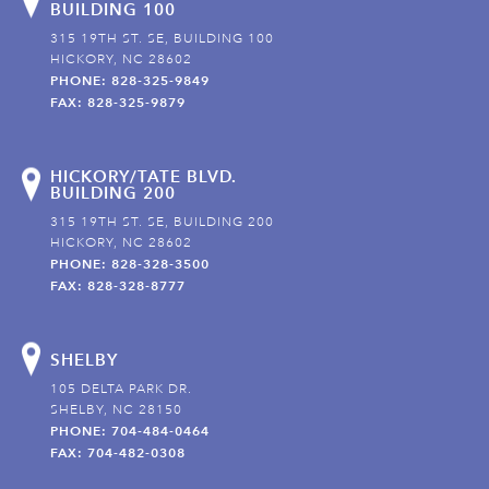
BUILDING 100
315 19TH ST. SE, BUILDING 100
HICKORY, NC 28602
PHONE: 828-325-9849
FAX: 828-325-9879
HICKORY/TATE BLVD.
BUILDING 200
315 19TH ST. SE, BUILDING 200
HICKORY, NC 28602
PHONE: 828-328-3500
FAX: 828-328-8777
SHELBY
105 DELTA PARK DR.
SHELBY, NC 28150
PHONE: 704-484-0464
FAX: 704-482-0308