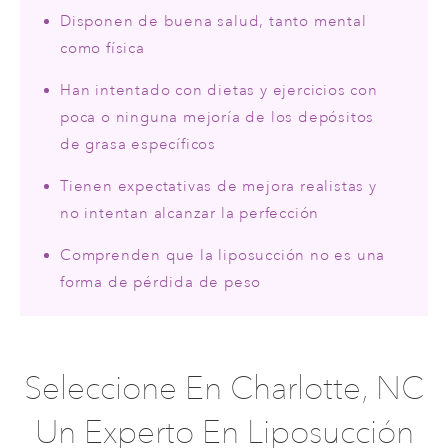
Disponen de buena salud, tanto mental
como física
Han intentado con dietas y ejercicios con
poca o ninguna mejoría de los depósitos
de grasa específicos
Tienen expectativas de mejora realistas y
no intentan alcanzar la perfección
Comprenden que la liposucción no es una
forma de pérdida de peso
Seleccione En Charlotte, NC
Un Experto En Liposucción