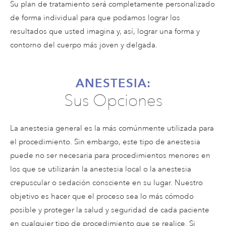
Su plan de tratamiento será completamente personalizado
de forma individual para que podamos lograr los
resultados que usted imagina y, así, lograr una forma y
contorno del cuerpo más joven y delgada.
ANESTESIA:
Sus Opciones
La anestesia general es la más comúnmente utilizada para
el procedimiento. Sin embargo, este tipo de anestesia
puede no ser necesaria para procedimientos menores en
los que se utilizarán la anestesia local o la anestesia
crepuscular o sedación consciente en su lugar. Nuestro
objetivo es hacer que el proceso sea lo más cómodo
posible y proteger la salud y seguridad de cada paciente
en cualquier tipo de procedimiento que se realice. Si