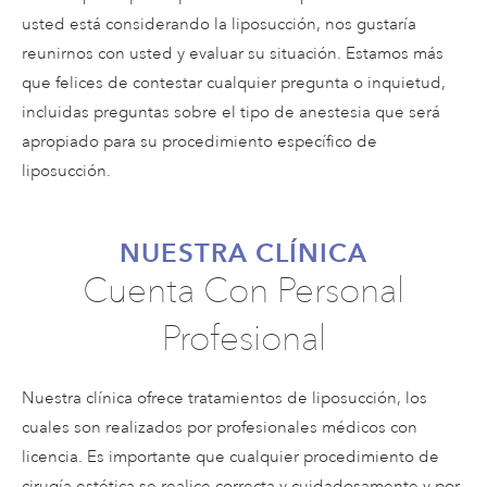
usted está considerando la liposucción, nos gustaría
reunirnos con usted y evaluar su situación. Estamos más
que felices de contestar cualquier pregunta o inquietud,
incluidas preguntas sobre el tipo de anestesia que será
apropiado para su procedimiento específico de
liposucción.
NUESTRA CLÍNICA
Cuenta Con Personal
Profesional
Nuestra clínica ofrece tratamientos de liposucción, los
cuales son realizados por profesionales médicos con
licencia. Es importante que cualquier procedimiento de
cirugía estética se realice correcta y cuidadosamente y por