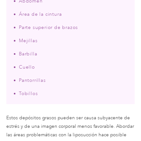
Abdomen
Área de la cintura
Parte superior de brazos
Mejillas
Barbilla
Cuello
Pantorrillas
Tobillos
Estos depósitos grasos pueden ser causa subyacente de
estrés y de una imagen corporal menos favorable. Abordar
las áreas problemáticas con la liposucción hace posible