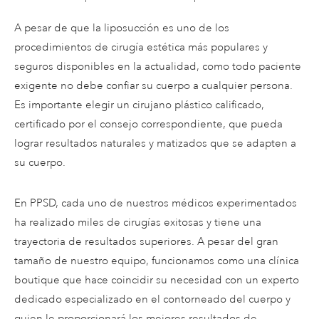
A pesar de que la liposucción es uno de los
procedimientos de cirugía estética más populares y
seguros disponibles en la actualidad, como todo paciente
exigente no debe confiar su cuerpo a cualquier persona.
Es importante elegir un cirujano plástico calificado,
certificado por el consejo correspondiente, que pueda
lograr resultados naturales y matizados que se adapten a
su cuerpo.
En PPSD, cada uno de nuestros médicos experimentados
ha realizado miles de cirugías exitosas y tiene una
trayectoria de resultados superiores. A pesar del gran
tamaño de nuestro equipo, funcionamos como una clínica
boutique que hace coincidir su necesidad con un experto
dedicado especializado en el contorneado del cuerpo y
quien le proporcionará los mejores resultados de