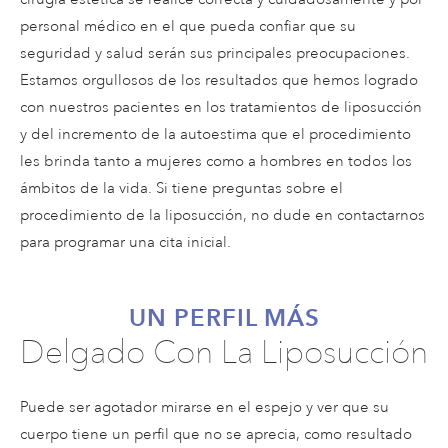
personal médico en el que pueda confiar que su
seguridad y salud serán sus principales preocupaciones.
Estamos orgullosos de los resultados que hemos logrado
con nuestros pacientes en los tratamientos de liposucción
y del incremento de la autoestima que el procedimiento
les brinda tanto a mujeres como a hombres en todos los
ámbitos de la vida. Si tiene preguntas sobre el
procedimiento de la liposucción, no dude en contactarnos
para programar una cita inicial.
UN PERFIL MÁS
Delgado Con La Liposucción
Puede ser agotador mirarse en el espejo y ver que su
cuerpo tiene un perfil que no se aprecia, como resultado