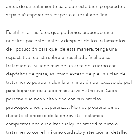
antes de su tratamiento para que esté bien preparado y
sepa qué esperar con respecto al resultado final.
Es útil mirar las fotos que podemos proporcionar a
nuestros pacientes antes y después de los tratamientos
de liposucción para que, de esta manera, tenga una
expectativa realista sobre el resultado final de su
tratamiento. Si tiene más de un área del cuerpo con
depósitos de grasa, así como exceso de piel, su plan de
tratamiento puede incluir la eliminación del exceso de piel
para lograr un resultado más suave y atractivo. Cada
persona que nos visita viene con sus propias
preocupaciones y esperanzas. No nos precipitaremos
durante el proceso de la entrevista – estamos
comprometidos a realizar cualquier procedimiento o
tratamiento con el máximo cuidado y atención al detalle.