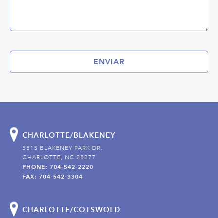
ENVIAR
CHARLOTTE/BLAKENEY
5815 BLAKENEY PARK DR.
CHARLOTTE, NC 28277
PHONE: 704-542-2220
FAX: 704-542-3304
CHARLOTTE/COTSWOLD