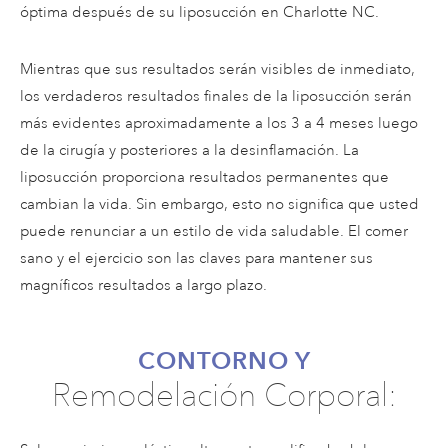
óptima después de su liposucción en Charlotte NC.
Mientras que sus resultados serán visibles de inmediato,
los verdaderos resultados finales de la liposucción serán
más evidentes aproximadamente a los 3 a 4 meses luego
de la cirugía y posteriores a la desinflamación. La
liposucción proporciona resultados permanentes que
cambian la vida. Sin embargo, esto no significa que usted
puede renunciar a un estilo de vida saludable. El comer
sano y el ejercicio son las claves para mantener sus
magníficos resultados a largo plazo.
CONTORNO Y
Remodelación Corporal: