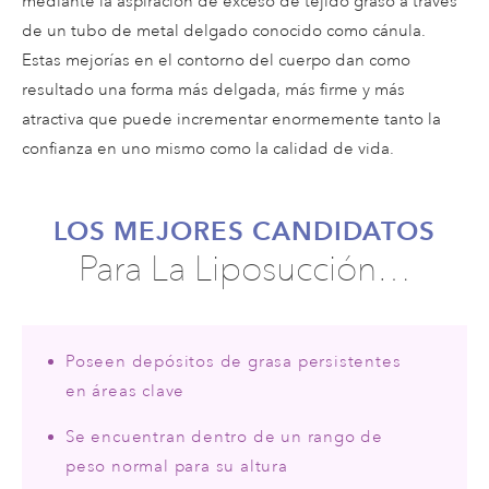
mediante la aspiración de exceso de tejido graso a través
de un tubo de metal delgado conocido como cánula.
Estas mejorías en el contorno del cuerpo dan como
resultado una forma más delgada, más firme y más
atractiva que puede incrementar enormemente tanto la
confianza en uno mismo como la calidad de vida.
LOS MEJORES CANDIDATOS
Para La Liposucción…
Poseen depósitos de grasa persistentes
en áreas clave
Se encuentran dentro de un rango de
peso normal para su altura