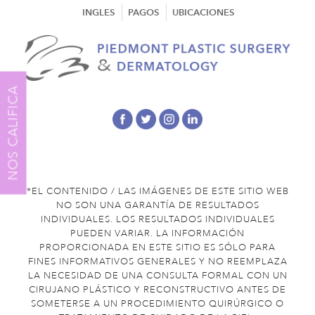
INGLES
PAGOS
UBICACIONES
NOS CALIFICA
*EL CONTENIDO / LAS IMÁGENES DE ESTE SITIO WEB
NO SON UNA GARANTÍA DE RESULTADOS
INDIVIDUALES. LOS RESULTADOS INDIVIDUALES
PUEDEN VARIAR. LA INFORMACIÓN
PROPORCIONADA EN ESTE SITIO ES SÓLO PARA
FINES INFORMATIVOS GENERALES Y NO REEMPLAZA
LA NECESIDAD DE UNA CONSULTA FORMAL CON UN
CIRUJANO PLÁSTICO Y RECONSTRUCTIVO ANTES DE
SOMETERSE A UN PROCEDIMIENTO QUIRÚRGICO O