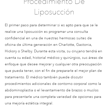
Procedimiento De
Liposucción
El primer paso para determinar si es apto para que se le
realice una liposucción es programar una consulta
confidencial en una de nuestras hermosas suites de
oficina de última generación en Charlotte, Gastonia,
Hickory o Shelby. Durante esta visita, su cirujano tendrá en
cuenta su edad, historial médico y quirúrgico, sus áreas de
enfoque que desee mejorar y cualquier otra preocupación
que pueda tener, con el fin de prepararle el mejor plan de
tratamiento. El médico también puede discutir
procedimientos adicionales de contorno corporal como la
abdominoplastia o el levantamiento de brazos o muslos
para presentarle una completa variedad de opciones para
una mejoría estética integral.