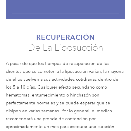
RECUPERACIÓN
De La Liposucción
A pesar de que los tiempos de recuperación de los
clientes que se someten a la liposucción varían, la mayoría
de ellos vuelven a sus actividades cotidianas dentro de
los 5 a 10 días. Cualquier efecto secundario como
hematomas, entumecimiento o hinchazón son
perfectamente normales y se puede esperar que se
disipen en varias semanas. Por lo general, el médico
recomendará una prenda de contención por
aproximadamente un mes para asegurar una curación