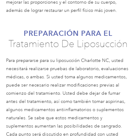
mejorar las proporciones y el contorno de su cuerpo,
además de lograr restaurar un perfil físico más joven.
PREPARACIÓN PARA EL
Tratamiento De Liposucción
Para prepararse para su liposucción Charlotte NC, usted
necesitará realizarse pruebas de laboratorio, evaluaciones
médicas, o ambas. Si usted toma algunos medicamentos,
puede ser necesario realizar modificaciones previas al
comienzo del tratamiento. Usted debe dejar de fumar
antes del tratamiento, así como también tomar aspirinas,
algunos medicamentos antiinflamatorios o suplementos
naturales. Se sabe que estos medicamentos y
suplementos aumentan las posibilidades de sangrado.
Cada punto será discutido en profundidad con usted