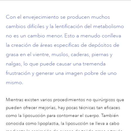
©2026 Piedmont
Surgery & Derm
Con el envejecimiento se producen muchos
cambios difíciles y la lentificación del metabolismo
no es un cambio menor. Esto a menudo conlleva
la creación de áreas específicas de depósitos de
grasa en el vientre, muslos, caderas, piernas y
nalgas, lo que puede causar una tremenda
frustración y generar una imagen pobre de uno
mismo.
Mientras existen varios procedimientos no quirúrgicos que
pueden ofrecer mejorías, hay pocas técnicas tan eficaces
como la liposucción para contornear el cuerpo. También
conocida como lipoplastia, la liposucción se lleva a cabo