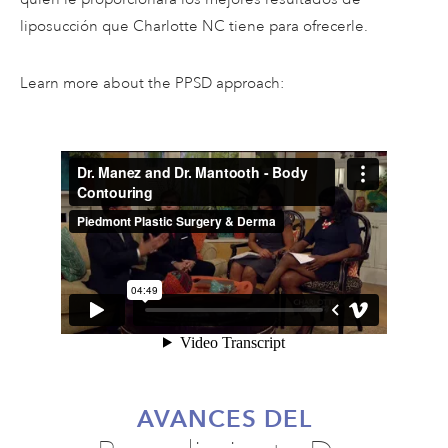
liposucción que Charlotte NC tiene para ofrecerle.
Learn more about the PPSD approach:
AVANCES DEL