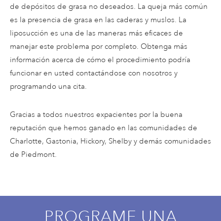
de depósitos de grasa no deseados. La queja más común
es la presencia de grasa en las caderas y muslos. La
liposucción es una de las maneras más eficaces de
manejar este problema por completo. Obtenga más
información acerca de cómo el procedimiento podría
funcionar en usted contactándose con nosotros y
programando una cita.
Gracias a todos nuestros expacientes por la buena
reputación que hemos ganado en las comunidades de
Charlotte, Gastonia, Hickory, Shelby y demás comunidades
de Piedmont.
PROGRAME UNA