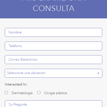
CONSULTA
Interested In:
Dermatología
Cirugía plástica