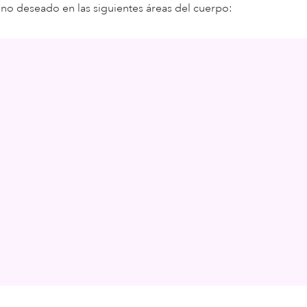
 no deseado en las siguientes áreas del cuerpo: