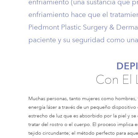
enfriamiento (una sustancia que p
enfriamiento hace que el tratami
Piedmont Plastic Surgery & Derm
paciente y su seguridad como una
DEP
Con El 
Muchas personas, tanto mujeres como hombres, t
energía láser a través de un pequeño dispositivo 
estrecho de luz que es absorbido por la piel y se 
tratar del rostro o el cuerpo. El proceso implica e
tejido circundante; el método perfecto para aque