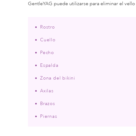
GentleYAG puede utilizarse para eliminar el vello
Rostro
Cuello
Pecho
Espalda
Zona del bikini
Axilas
Brazos
Piernas